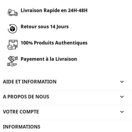
Livraison Rapide en 24H-48H
Retour sous 14 Jours
100% Produits Authentiques
Payement à la Livraison
AIDE ET INFORMATION

A PROPOS DE NOUS

VOTRE COMPTE

INFORMATIONS