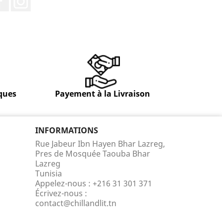
ques
Payement à la Livraison
INFORMATIONS
Rue Jabeur Ibn Hayen Bhar Lazreg,
Pres de Mosquée Taouba Bhar
Lazreg
Tunisia
Appelez-nous :
+216 31 301 371
Écrivez-nous :
contact@chillandlit.tn