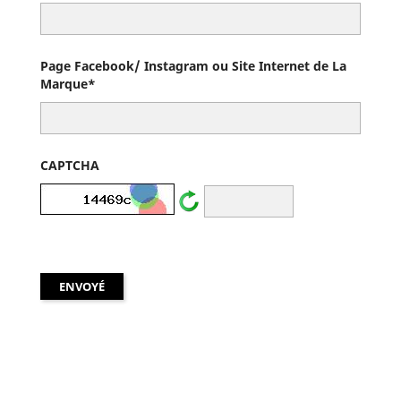
Page Facebook/ Instagram ou Site Internet de La
Marque*
CAPTCHA