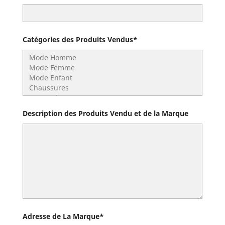
Catégories des Produits Vendus*
Description des Produits Vendu et de la Marque
Adresse de La Marque*