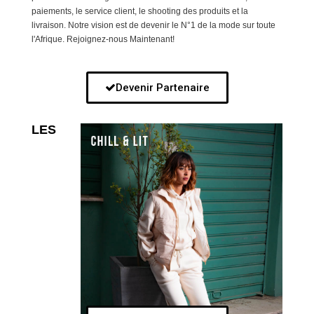
paiements, le service client, le shooting des produits et la
livraison. Notre vision est de devenir le N°1 de la mode sur toute
l'Afrique. Rejoignez-nous Maintenant!
Devenir Partenaire
LES