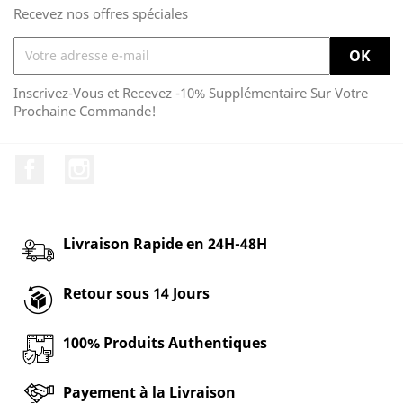
Recevez nos offres spéciales
Inscrivez-Vous et Recevez -10% Supplémentaire Sur Votre
Prochaine Commande!
Facebook
Instagram
Livraison Rapide en 24H-48H
Retour sous 14 Jours
100% Produits Authentiques
Payement à la Livraison