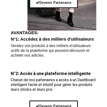
Devenir Partenaire
AVANTAGES:
N°1: Accédez à des milliers d'utilisateurs
Vendez vos produits à des milliers d'utilisateurs
actifs de la plateforme qui peuvent découvrir et
acheter vos articles.
N°2: Accès à une plateforme intelligente
Chacun de nos partenaires a accès à un Dashboard
intelligent facile et intuitif pour gérer les produits
leurs stocks et leurs prix.
Devenir Partenaire