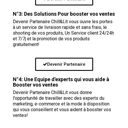
N°3: Des Solutions Pour booster vos ventes
Devenir Partenaire Chill&Lit vous ouvre les portes
à un service de livraison rapide et sans frais, le
shooting de vos produits, Un Service client 24/24h
et 7/7j et la promotion de vos produits
gratuitement!
Devenir Partenaire
N°4: Une Equipe d'experts qui vous aide à
Booster vos ventes
Devenir Partenaire Chill&Lit vous donne
l'opportunité de travailler avec des experts du
marketing, e-commerce et la mode à disposition
qui vous conseillent et vous aident à booster vos
ventes!