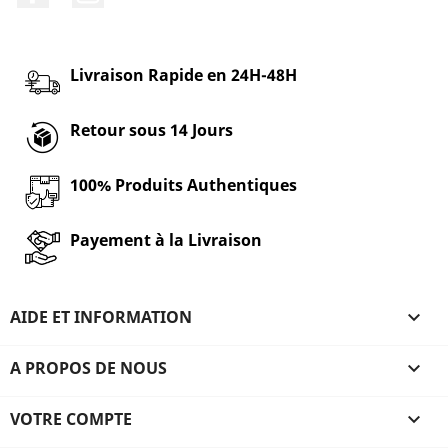
Livraison Rapide en 24H-48H
Retour sous 14 Jours
100% Produits Authentiques
Payement à la Livraison
AIDE ET INFORMATION

A PROPOS DE NOUS

VOTRE COMPTE
