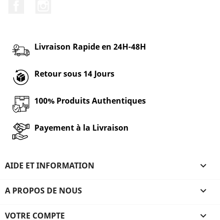
Facebook
Instagram
Livraison Rapide en 24H-48H
Retour sous 14 Jours
100% Produits Authentiques
Payement à la Livraison
AIDE ET INFORMATION

A PROPOS DE NOUS

VOTRE COMPTE
