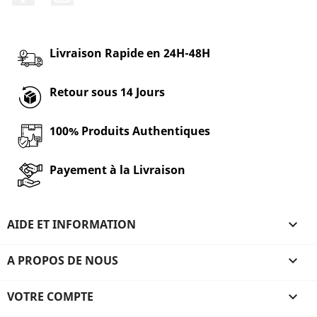
Livraison Rapide en 24H-48H
Retour sous 14 Jours
100% Produits Authentiques
Payement à la Livraison
AIDE ET INFORMATION

A PROPOS DE NOUS

VOTRE COMPTE
