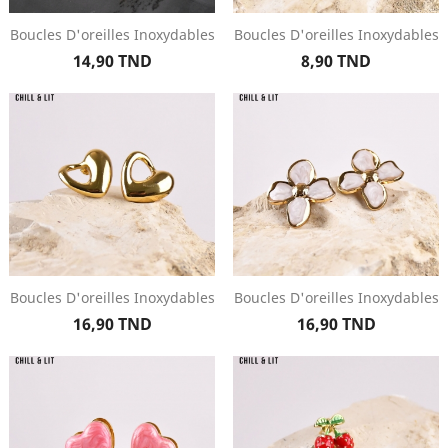
Boucles D'oreilles Inoxydables
Boucles D'oreilles Inoxydables
Prix
Prix
14,90 TND
8,90 TND
Boucles D'oreilles Inoxydables
Boucles D'oreilles Inoxydables
Prix
Prix
16,90 TND
16,90 TND