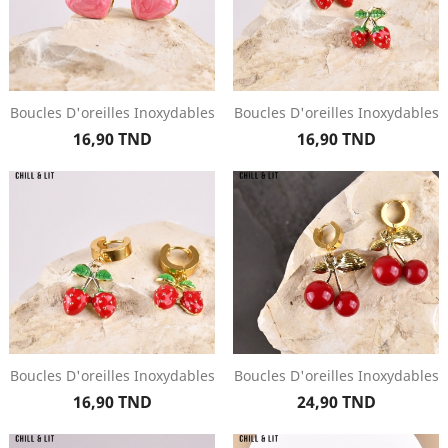
Boucles D'oreilles Inoxydables
Boucles D'oreilles Inoxydables
Prix
Prix
16,90 TND
16,90 TND
Boucles D'oreilles Inoxydables
Boucles D'oreilles Inoxydables
Prix
Prix
16,90 TND
24,90 TND