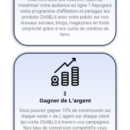
monétiser votre audience en ligne ? Rejoignez
notre programme d'affiliation et partagez les
produits Chill&Lit avec votre public sur vos
réseaux sociaux, blogs, magazines en toute
simplicité grâce à nos outils de création de
liens.
3
Gagner de L'argent
Vous pouvez gagner 10% de commission sur
chaque vente + de L'agent sur chaque client
qui visite Chill&Lit à travers vos campagnes.
Nos taux de conversion compétitifs vous