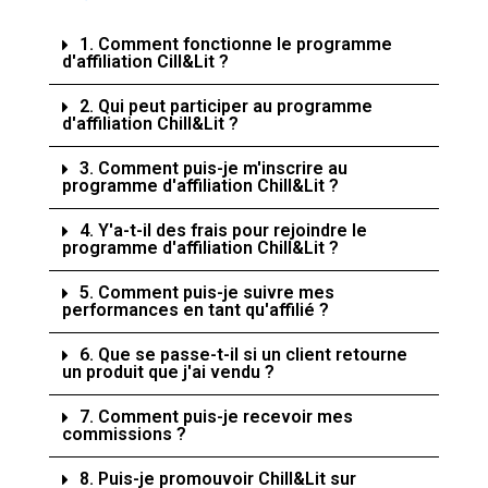
1. Comment fonctionne le programme
d'affiliation Cill&Lit ?
2. Qui peut participer au programme
d'affiliation Chill&Lit ?
3. Comment puis-je m'inscrire au
programme d'affiliation Chill&Lit ?
4. Y'a-t-il des frais pour rejoindre le
programme d'affiliation Chill&Lit ?
5. Comment puis-je suivre mes
performances en tant qu'affilié ?
6. Que se passe-t-il si un client retourne
un produit que j'ai vendu ?
7. Comment puis-je recevoir mes
commissions ?
8. Puis-je promouvoir Chill&Lit sur