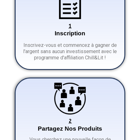
1
Inscription
Inscrivez-vous et commencez à gagner de
l'argent sans aucun investissement avec le
programme d'affiliation Chill&Lit !
2
Partagez Nos Produits
Vous cherchez une nouvelle façon de