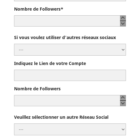
Nombre de Followers*
Si vous voulez utiliser d'autres réseaux sociaux
Indiquez le Lien de votre Compte
Nombre de Followers
Veuillez sélectionner un autre Réseau Social