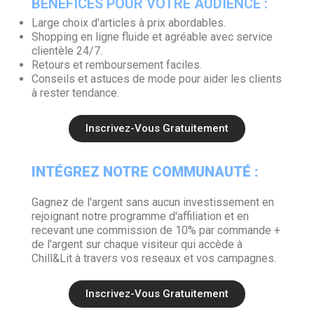
BÉNÉFICES POUR VOTRE AUDIENCE :
Large choix d'articles à prix abordables.
Shopping en ligne fluide et agréable avec service
clientèle 24/7.
Retours et remboursement faciles.
Conseils et astuces de mode pour aider les clients
à rester tendance.
Inscrivez-Vous Gratuitement
INTÉGREZ NOTRE COMMUNAUTÉ :
Gagnez de l'argent sans aucun investissement en
rejoignant notre programme d'affiliation et en
recevant une commission de 10% par commande +
de l'argent sur chaque visiteur qui accède à
Chill&Lit à travers vos reseaux et vos campagnes.
Inscrivez-Vous Gratuitement