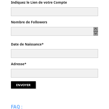
Indiquez le Lien de votre Compte
Nombre de Followers
Date de Naissance*
Adresse*
FAQ :