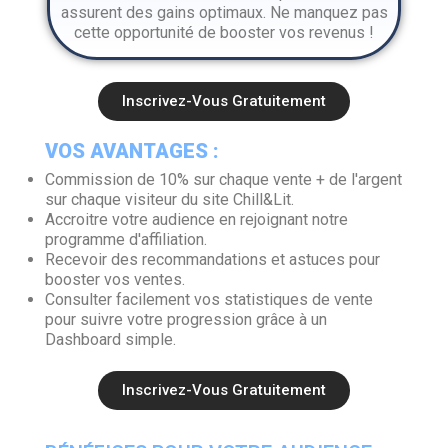
assurent des gains optimaux. Ne manquez pas
cette opportunité de booster vos revenus !
Inscrivez-Vous Gratuitement
VOS AVANTAGES :
Commission de 10% sur chaque vente + de l'argent
sur chaque visiteur du site Chill&Lit.
Accroitre votre audience en rejoignant notre
programme d'affiliation.
Recevoir des recommandations et astuces pour
booster vos ventes.
Consulter facilement vos statistiques de vente
pour suivre votre progression grâce à un
Dashboard simple.
Inscrivez-Vous Gratuitement