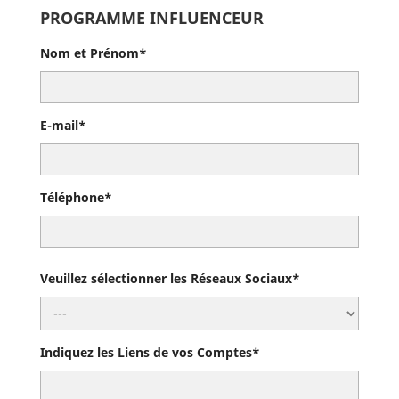
PROGRAMME INFLUENCEUR
Nom et Prénom*
E-mail*
Téléphone*
Veuillez sélectionner les Réseaux Sociaux*
Indiquez les Liens de vos Comptes*