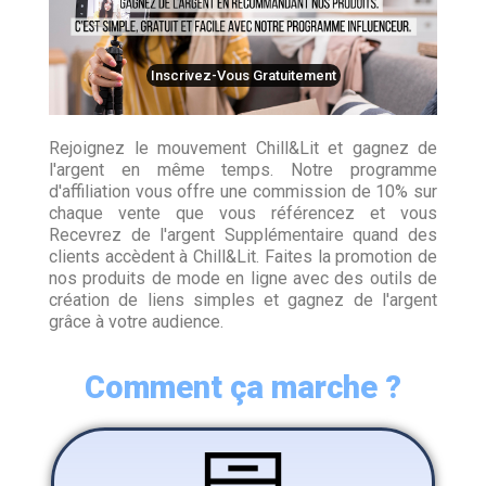
Inscrivez-Vous Gratuitement
Rejoignez le mouvement Chill&Lit et gagnez de
l'argent en même temps. Notre programme
d'affiliation vous offre une commission de 10% sur
chaque vente que vous référencez et vous
Recevrez de l'argent Supplémentaire quand des
clients accèdent à Chill&Lit. Faites la promotion de
nos produits de mode en ligne avec des outils de
création de liens simples et gagnez de l'argent
grâce à votre audience.
Comment ça marche ?