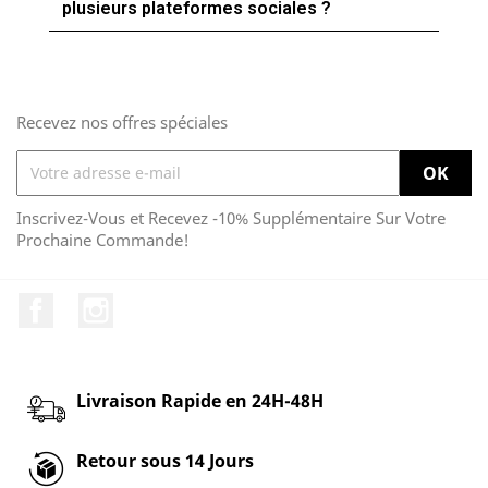
plusieurs plateformes sociales ?
Recevez nos offres spéciales
Inscrivez-Vous et Recevez -10% Supplémentaire Sur Votre
Prochaine Commande!
Facebook
Instagram
Livraison Rapide en 24H-48H
Retour sous 14 Jours