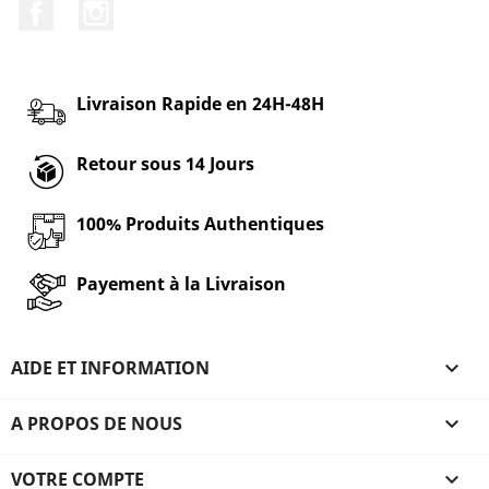
Facebook
Instagram
Livraison Rapide en 24H-48H
Retour sous 14 Jours
100% Produits Authentiques
Payement à la Livraison
AIDE ET INFORMATION

A PROPOS DE NOUS

VOTRE COMPTE
