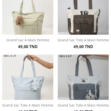
Grand Sac A Main Femme
Grand Sac Tote A Main Femme
Prix
Prix
49,00 TND
49,00 TND
Grand Sac Tote A Main Femme
Grand Sac Tote A Main Femme