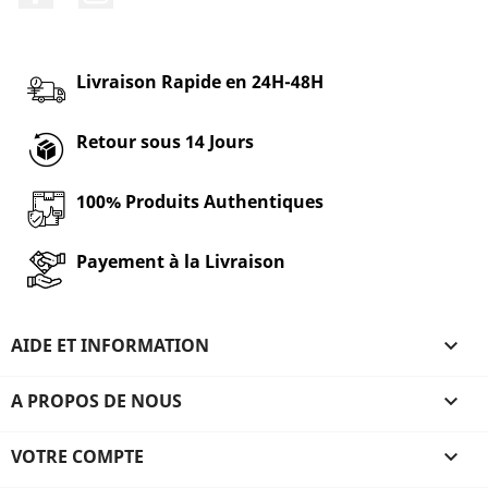
Livraison Rapide en 24H-48H
Retour sous 14 Jours
100% Produits Authentiques
Payement à la Livraison
AIDE ET INFORMATION

A PROPOS DE NOUS

VOTRE COMPTE
