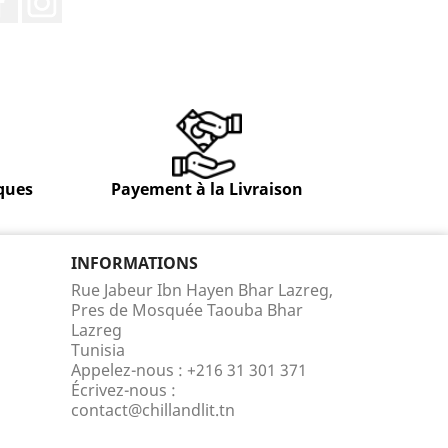
ques
Payement à la Livraison
INFORMATIONS
Rue Jabeur Ibn Hayen Bhar Lazreg,
Pres de Mosquée Taouba Bhar
Lazreg
Tunisia
Appelez-nous :
+216 31 301 371
Écrivez-nous :
contact@chillandlit.tn