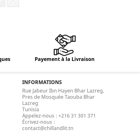
ques
Payement à la Livraison
INFORMATIONS
Rue Jabeur Ibn Hayen Bhar Lazreg,
Pres de Mosquée Taouba Bhar
Lazreg
Tunisia
Appelez-nous :
+216 31 301 371
Écrivez-nous :
contact@chillandlit.tn