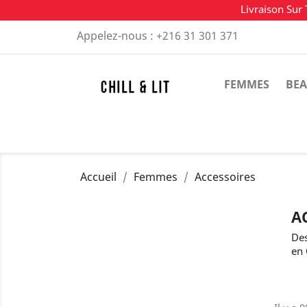
Livraison Sur 
Appelez-nous :
+216 31 301 371
FEMMES
BEA
Accueil
Femmes
Accessoires
A
Des
en 