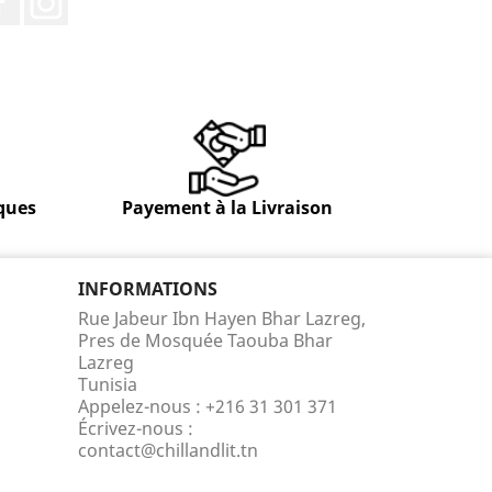
ques
Payement à la Livraison
INFORMATIONS
Rue Jabeur Ibn Hayen Bhar Lazreg,
Pres de Mosquée Taouba Bhar
Lazreg
Tunisia
Appelez-nous :
+216 31 301 371
Écrivez-nous :
contact@chillandlit.tn