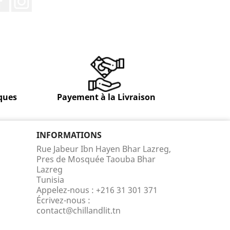
ques
Payement à la Livraison
INFORMATIONS
Rue Jabeur Ibn Hayen Bhar Lazreg,
Pres de Mosquée Taouba Bhar
Lazreg
Tunisia
Appelez-nous :
+216 31 301 371
Écrivez-nous :
contact@chillandlit.tn