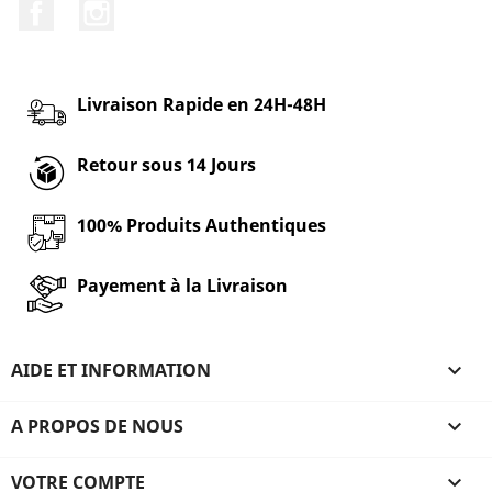
Facebook
Instagram
Livraison Rapide en 24H-48H
Retour sous 14 Jours
100% Produits Authentiques
Payement à la Livraison
AIDE ET INFORMATION

A PROPOS DE NOUS

VOTRE COMPTE
