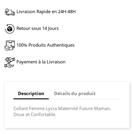
Livraison Rapide en 24H-48H
Retour sous 14 Jours
100% Produits Authentiques
Payement à la Livraison
Description
Détails du produit
Collant Femme Lycra Maternité Future Maman,
Doux et Confortable.