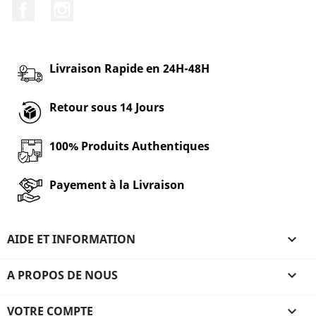
Facebook
Instagram
Livraison Rapide en 24H-48H
Retour sous 14 Jours
100% Produits Authentiques
Payement à la Livraison
AIDE ET INFORMATION

A PROPOS DE NOUS

VOTRE COMPTE
