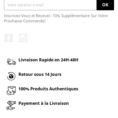
Inscrivez-Vous et Recevez -10% Supplémentaire Sur Votre
Prochaine Commande!
Facebook
Instagram
Livraison Rapide en 24H-48H
Retour sous 14 Jours
100% Produits Authentiques
Payement à la Livraison