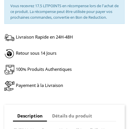
Vous recevrez 17.5 LITPOINTS en récompense lors de l'achat de
ce produit. La récompense peut être utilisée pour payer vos
prochaines commandes, convertie en Bon de Reduction.
Livraison Rapide en 24H-48H
Retour sous 14 Jours
100% Produits Authentiques
Payement à la Livraison
Description
Détails du produit