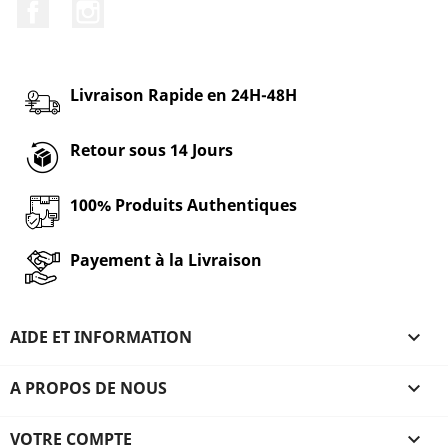
Facebook
Instagram
Livraison Rapide en 24H-48H
Retour sous 14 Jours
100% Produits Authentiques
Payement à la Livraison
AIDE ET INFORMATION

A PROPOS DE NOUS

VOTRE COMPTE
