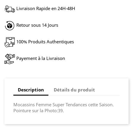
Livraison Rapide en 24H-48H
Retour sous 14 Jours
100% Produits Authentiques
Payement à la Livraison
Description
Détails du produit
Mocassins Femme Super Tendances cette Saison.
Pointure sur la Photo:39.