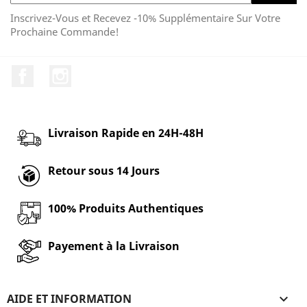
Inscrivez-Vous et Recevez -10% Supplémentaire Sur Votre
Prochaine Commande!
Facebook
Instagram
Livraison Rapide en 24H-48H
Retour sous 14 Jours
100% Produits Authentiques
Payement à la Livraison
AIDE ET INFORMATION
