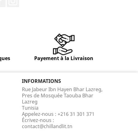
ques
Payement à la Livraison
INFORMATIONS
Rue Jabeur Ibn Hayen Bhar Lazreg,
Pres de Mosquée Taouba Bhar
Lazreg
Tunisia
Appelez-nous :
+216 31 301 371
Écrivez-nous :
contact@chillandlit.tn