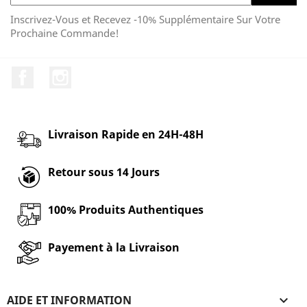
Inscrivez-Vous et Recevez -10% Supplémentaire Sur Votre
Prochaine Commande!
Facebook
Instagram
Livraison Rapide en 24H-48H
Retour sous 14 Jours
100% Produits Authentiques
Payement à la Livraison
AIDE ET INFORMATION
