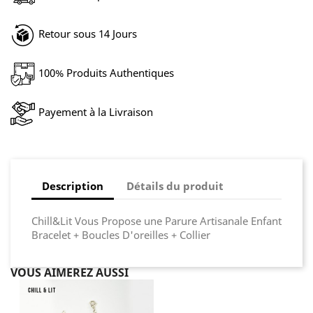
Retour sous 14 Jours
100% Produits Authentiques
Payement à la Livraison
Description
Détails du produit
Chill&Lit Vous Propose une Parure Artisanale Enfant
Bracelet + Boucles D'oreilles + Collier
VOUS AIMEREZ AUSSI