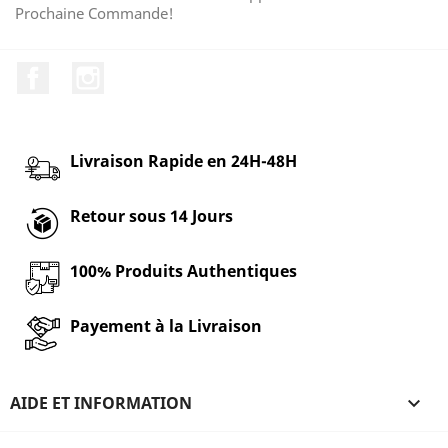
Prochaine Commande!
Facebook
Instagram
Livraison Rapide en 24H-48H
Retour sous 14 Jours
100% Produits Authentiques
Payement à la Livraison
AIDE ET INFORMATION
