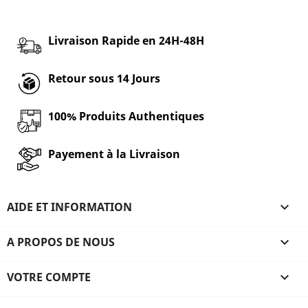
Livraison Rapide en 24H-48H
Retour sous 14 Jours
100% Produits Authentiques
Payement à la Livraison
AIDE ET INFORMATION

A PROPOS DE NOUS

VOTRE COMPTE
