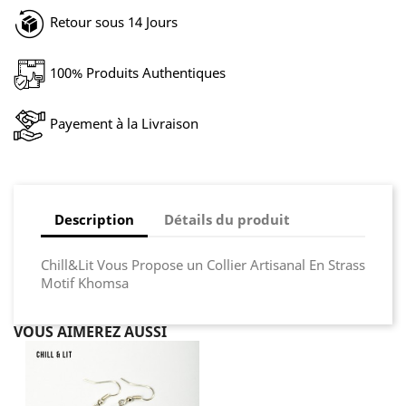
Retour sous 14 Jours
100% Produits Authentiques
Payement à la Livraison
Description
Détails du produit
Chill&Lit Vous Propose un Collier Artisanal En Strass
Motif Khomsa
VOUS AIMEREZ AUSSI