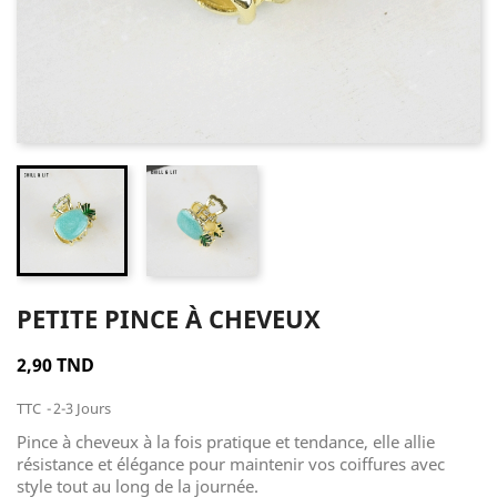
PETITE PINCE À CHEVEUX
2,90 TND
TTC
2-3 Jours
Pince à cheveux à la fois pratique et tendance, elle allie
résistance et élégance pour maintenir vos coiffures avec
style tout au long de la journée.