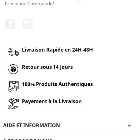
Prochaine Commande!
Facebook
Instagram
Livraison Rapide en 24H-48H
Retour sous 14 Jours
100% Produits Authentiques
Payement à la Livraison
AIDE ET INFORMATION
