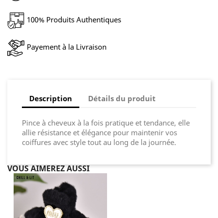
100% Produits Authentiques
Payement à la Livraison
Description
Détails du produit
Pince à cheveux à la fois pratique et tendance, elle
allie résistance et élégance pour maintenir vos
coiffures avec style tout au long de la journée.
VOUS AIMEREZ AUSSI