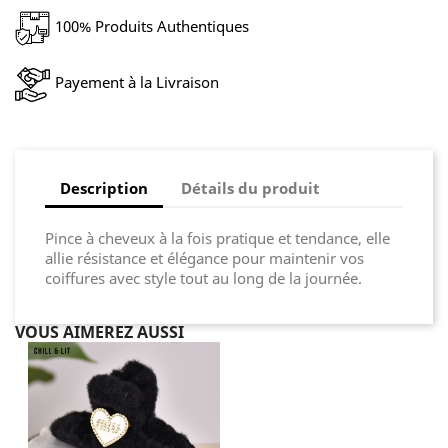
100% Produits Authentiques
Payement à la Livraison
Description
Détails du produit
Pince à cheveux à la fois pratique et tendance, elle
allie résistance et élégance pour maintenir vos
coiffures avec style tout au long de la journée.
VOUS AIMEREZ AUSSI