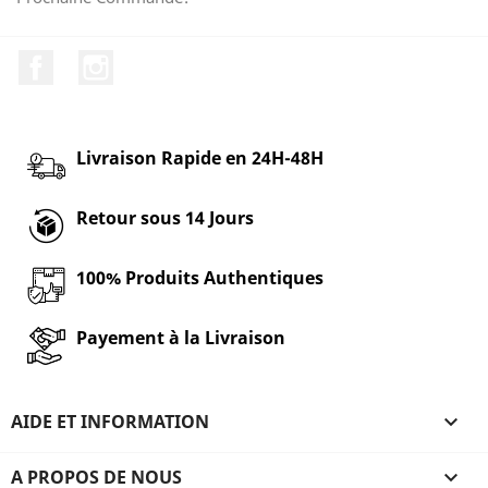
Facebook
Instagram
Livraison Rapide en 24H-48H
Retour sous 14 Jours
100% Produits Authentiques
Payement à la Livraison
AIDE ET INFORMATION

A PROPOS DE NOUS
