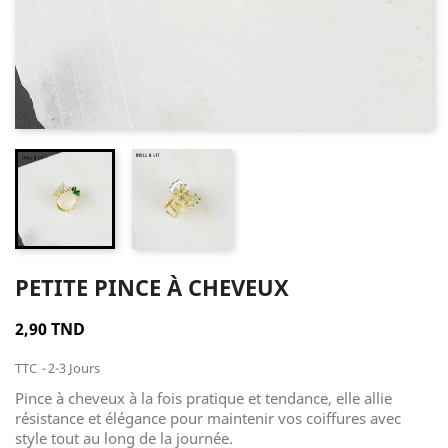
PETITE PINCE À CHEVEUX
2,90 TND
TTC
2-3 Jours
Pince à cheveux à la fois pratique et tendance, elle allie
résistance et élégance pour maintenir vos coiffures avec
style tout au long de la journée.