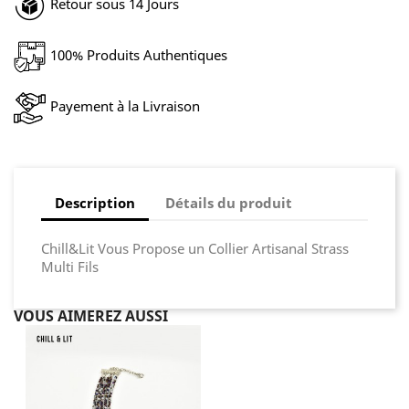
Retour sous 14 Jours
100% Produits Authentiques
Payement à la Livraison
Description
Détails du produit
Chill&Lit Vous Propose un Collier Artisanal Strass
Multi Fils
VOUS AIMEREZ AUSSI