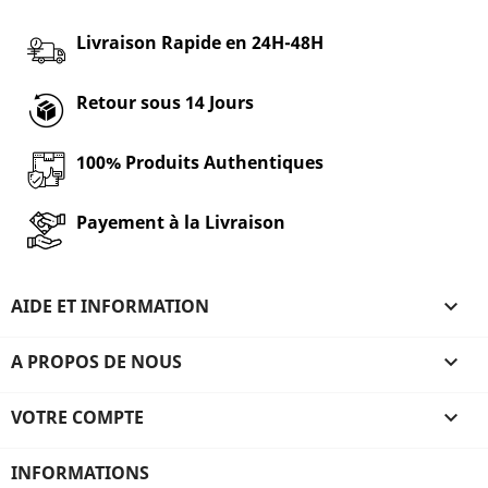
Livraison Rapide en 24H-48H
Retour sous 14 Jours
100% Produits Authentiques
Payement à la Livraison
AIDE ET INFORMATION

A PROPOS DE NOUS

VOTRE COMPTE

INFORMATIONS