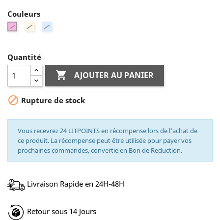
Couleurs
Créme
Bleu
Rose
Ciel
Quantité

AJOUTER AU PANIER

Rupture de stock
Vous recevrez 24 LITPOINTS en récompense lors de l'achat de
ce produit. La récompense peut être utilisée pour payer vos
prochaines commandes, convertie en Bon de Reduction.
Livraison Rapide en 24H-48H
Retour sous 14 Jours