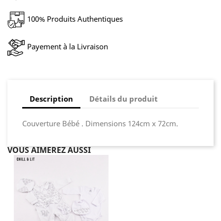
100% Produits Authentiques
Payement à la Livraison
Description
Détails du produit
Couverture Bébé . Dimensions 124cm x 72cm.
VOUS AIMEREZ AUSSI