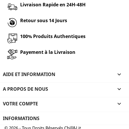
Livraison Rapide en 24H-48H
Retour sous 14 Jours
100% Produits Authentiques
Payement à la Livraison
AIDE ET INFORMATION

A PROPOS DE NOUS

VOTRE COMPTE

INFORMATIONS
© 2026 - Tous Droits Réservés Chill&Lit