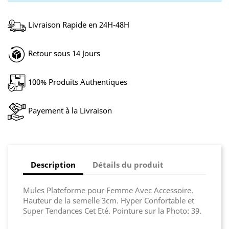
Livraison Rapide en 24H-48H
Retour sous 14 Jours
100% Produits Authentiques
Payement à la Livraison
Description
Détails du produit
Mules Plateforme pour Femme Avec Accessoire.
Hauteur de la semelle 3cm. Hyper Confortable et
Super Tendances Cet Eté. Pointure sur la Photo: 39.