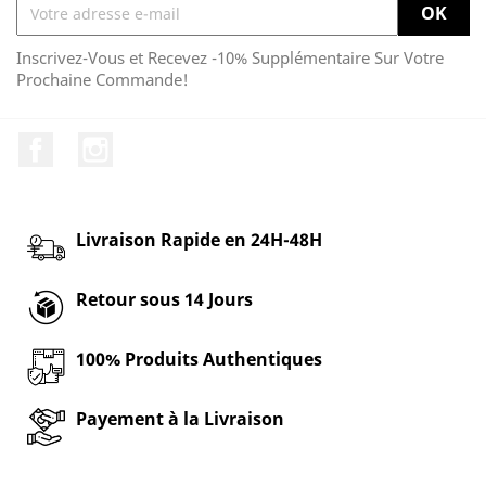
Inscrivez-Vous et Recevez -10% Supplémentaire Sur Votre
Prochaine Commande!
Facebook
Instagram
Livraison Rapide en 24H-48H
Retour sous 14 Jours
100% Produits Authentiques
Payement à la Livraison