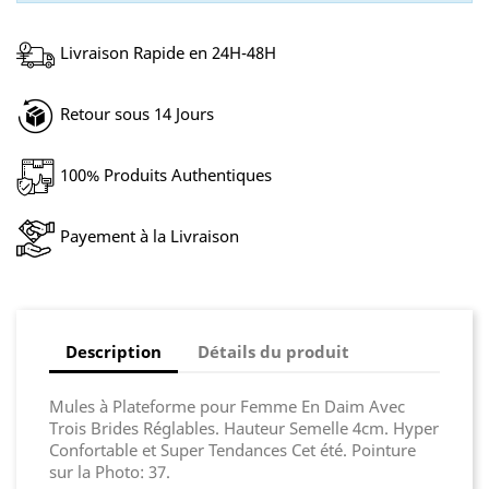
Livraison Rapide en 24H-48H
Retour sous 14 Jours
100% Produits Authentiques
Payement à la Livraison
Description
Détails du produit
Mules à Plateforme pour Femme En Daim Avec
Trois Brides Réglables. Hauteur Semelle 4cm. Hyper
Confortable et Super Tendances Cet été. Pointure
sur la Photo: 37.