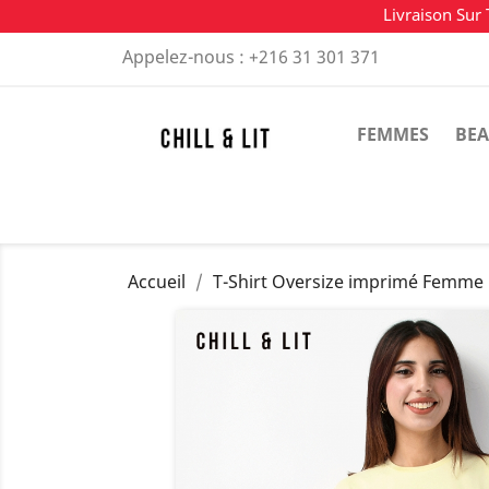
Livraison Sur 
Appelez-nous :
+216 31 301 371
FEMMES
BEA
Accueil
T-Shirt Oversize imprimé Femme