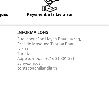
ques
Payement à la Livraison
INFORMATIONS
Rue Jabeur Ibn Hayen Bhar Lazreg,
Pres de Mosquée Taouba Bhar
Lazreg
Tunisia
Appelez-nous :
+216 31 301 371
Écrivez-nous :
contact@chillandlit.tn