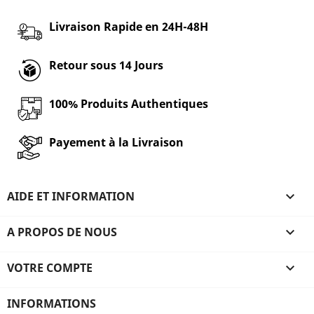
Livraison Rapide en 24H-48H
Retour sous 14 Jours
100% Produits Authentiques
Payement à la Livraison
AIDE ET INFORMATION

A PROPOS DE NOUS

VOTRE COMPTE

INFORMATIONS