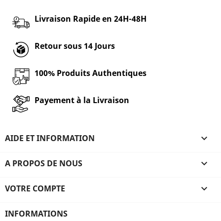
Livraison Rapide en 24H-48H
Retour sous 14 Jours
100% Produits Authentiques
Payement à la Livraison
AIDE ET INFORMATION

A PROPOS DE NOUS

VOTRE COMPTE

INFORMATIONS