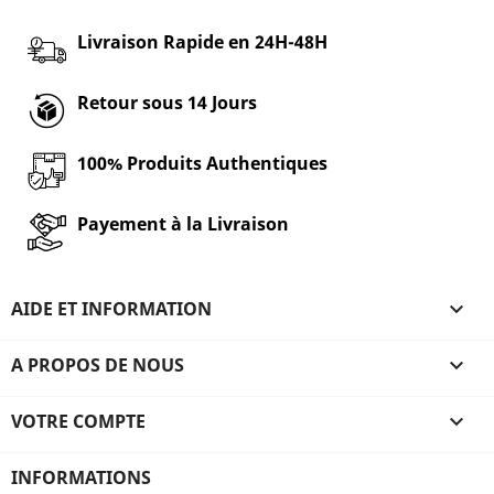
Livraison Rapide en 24H-48H
Retour sous 14 Jours
100% Produits Authentiques
Payement à la Livraison
AIDE ET INFORMATION

A PROPOS DE NOUS

VOTRE COMPTE

INFORMATIONS