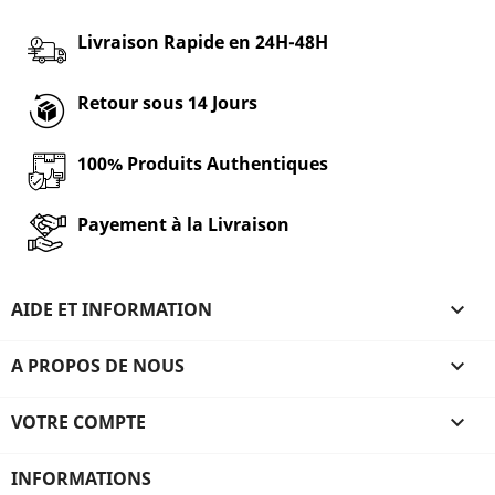
Livraison Rapide en 24H-48H
Retour sous 14 Jours
100% Produits Authentiques
Payement à la Livraison
AIDE ET INFORMATION

A PROPOS DE NOUS

VOTRE COMPTE

INFORMATIONS