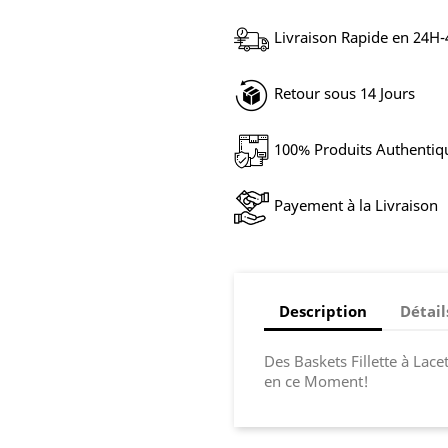
Livraison Rapide en 24H
Retour sous 14 Jours
100% Produits Authentiq
Payement à la Livraison
Description
Détail
Des Baskets Fillette à Lac
en ce Moment!