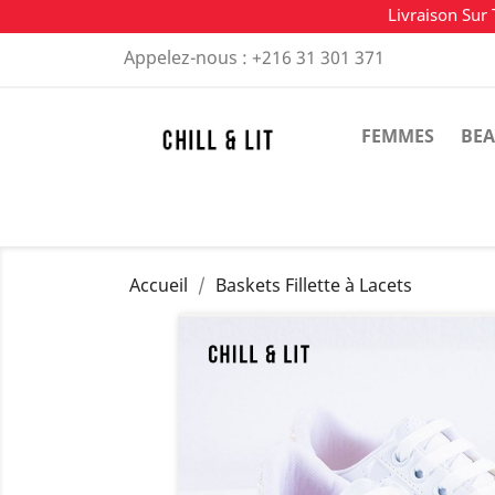
Livraison Sur 
Appelez-nous :
+216 31 301 371
FEMMES
BEA
Accueil
Baskets Fillette à Lacets