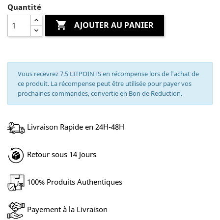
Quantité

AJOUTER AU PANIER
Vous recevrez 7.5 LITPOINTS en récompense lors de l'achat de
ce produit. La récompense peut être utilisée pour payer vos
prochaines commandes, convertie en Bon de Reduction.
Livraison Rapide en 24H-48H
Retour sous 14 Jours
100% Produits Authentiques
Payement à la Livraison