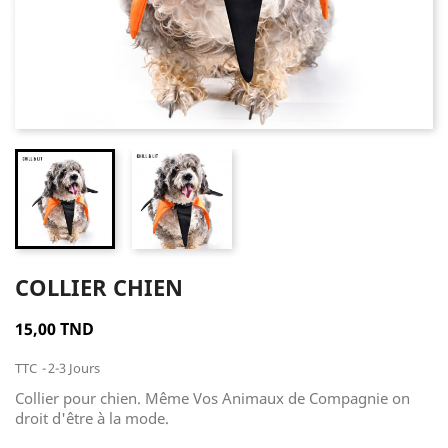
COLLIER CHIEN
15,00 TND
TTC
2-3 Jours
Collier pour chien. Même Vos Animaux de Compagnie on
droit d'être à la mode.