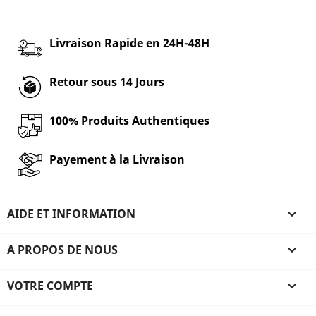
Livraison Rapide en 24H-48H
Retour sous 14 Jours
100% Produits Authentiques
Payement à la Livraison
AIDE ET INFORMATION

A PROPOS DE NOUS

VOTRE COMPTE
