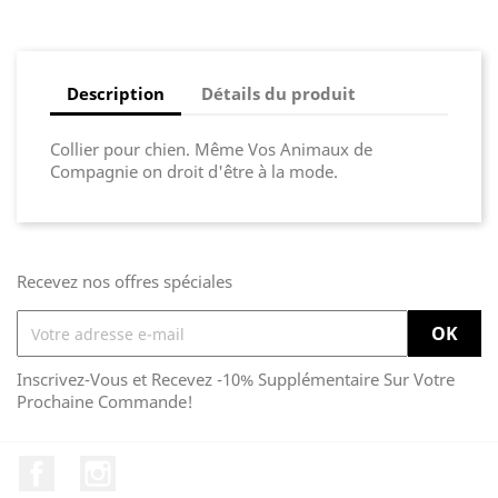
Description
Détails du produit
Collier pour chien. Même Vos Animaux de
Compagnie on droit d'être à la mode.
Recevez nos offres spéciales
Inscrivez-Vous et Recevez -10% Supplémentaire Sur Votre
Prochaine Commande!
Facebook
Instagram