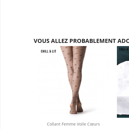
VOUS ALLEZ PROBABLEMENT ADO
Collant Femme Voile Cœurs
Aperçu rapide
