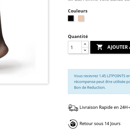
Couleurs
Nude
Noir
Quantité

AJOUTER 
Vous recevrez 1.45 LITPOINTS en
récompense peut être utilisée 
Bon de Reduction.
Livraison Rapide en 24H
Retour sous 14 Jours