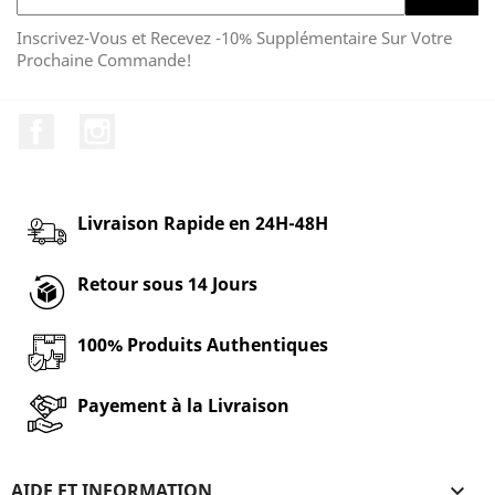
Inscrivez-Vous et Recevez -10% Supplémentaire Sur Votre
Prochaine Commande!
Facebook
Instagram
Livraison Rapide en 24H-48H
Retour sous 14 Jours
100% Produits Authentiques
Payement à la Livraison
AIDE ET INFORMATION
