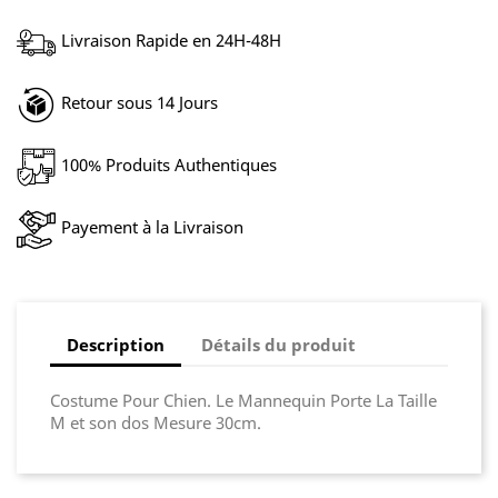
Livraison Rapide en 24H-48H
Retour sous 14 Jours
100% Produits Authentiques
Payement à la Livraison
Description
Détails du produit
Costume Pour Chien. Le Mannequin Porte La Taille
M et son dos Mesure 30cm.