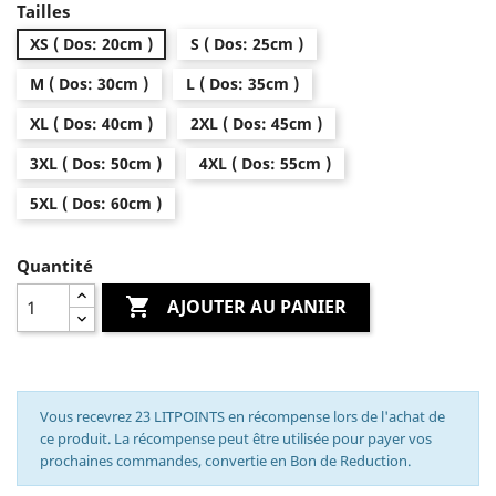
Tailles
XS ( Dos: 20cm )
S ( Dos: 25cm )
M ( Dos: 30cm )
L ( Dos: 35cm )
XL ( Dos: 40cm )
2XL ( Dos: 45cm )
3XL ( Dos: 50cm )
4XL ( Dos: 55cm )
5XL ( Dos: 60cm )
Quantité

AJOUTER AU PANIER
Vous recevrez 23 LITPOINTS en récompense lors de l'achat de
ce produit. La récompense peut être utilisée pour payer vos
prochaines commandes, convertie en Bon de Reduction.