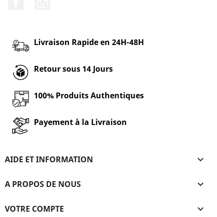
Livraison Rapide en 24H-48H
Retour sous 14 Jours
100% Produits Authentiques
Payement à la Livraison
AIDE ET INFORMATION

A PROPOS DE NOUS

VOTRE COMPTE
