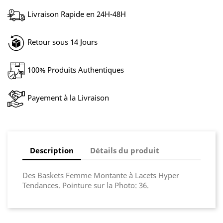
Livraison Rapide en 24H-48H
Retour sous 14 Jours
100% Produits Authentiques
Payement à la Livraison
Description
Détails du produit
Des Baskets Femme Montante à Lacets Hyper
Tendances. Pointure sur la Photo: 36.