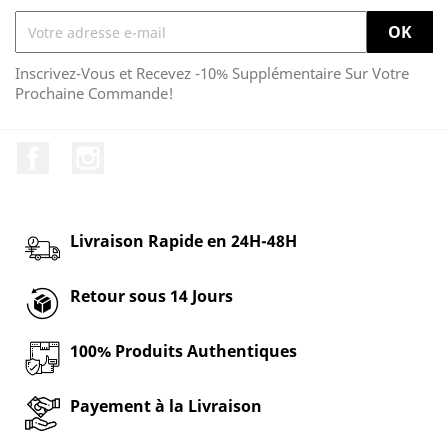
Inscrivez-Vous et Recevez -10% Supplémentaire Sur Votre
Prochaine Commande!
Facebook
Instagram
Livraison Rapide en 24H-48H
Retour sous 14 Jours
100% Produits Authentiques
Payement à la Livraison