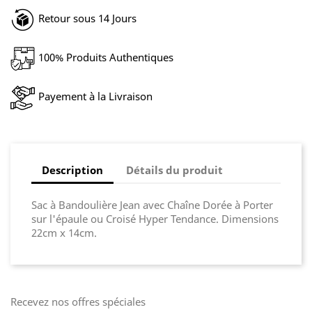
Retour sous 14 Jours
100% Produits Authentiques
Payement à la Livraison
Description
Détails du produit
Sac à Bandoulière Jean avec Chaîne Dorée à Porter
sur l'épaule ou Croisé Hyper Tendance. Dimensions
22cm x 14cm.
Recevez nos offres spéciales