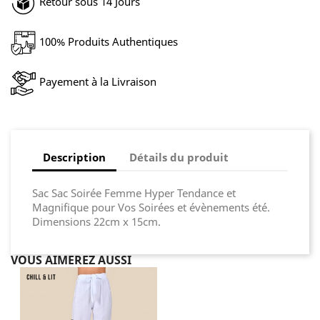
Retour sous 14 Jours
100% Produits Authentiques
Payement à la Livraison
Description
Détails du produit
Sac Sac Soirée Femme Hyper Tendance et
Magnifique pour Vos Soirées et évènements été.
Dimensions 22cm x 15cm.
VOUS AIMEREZ AUSSI