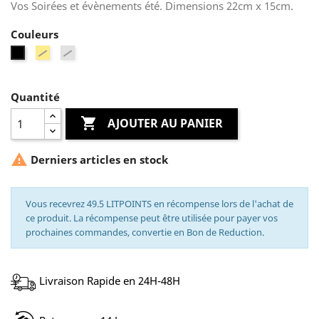
Vos Soirées et évènements été. Dimensions 22cm x 15cm.
Couleurs
Gold
Argent
Noir
Quantité

AJOUTER AU PANIER

Derniers articles en stock
Vous recevrez 49.5 LITPOINTS en récompense lors de l'achat de
ce produit. La récompense peut être utilisée pour payer vos
prochaines commandes, convertie en Bon de Reduction.
Livraison Rapide en 24H-48H