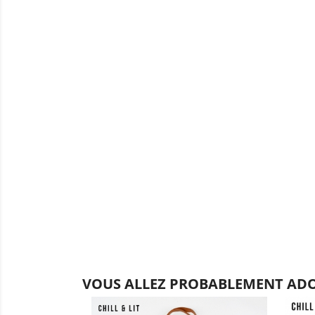
VOUS ALLEZ PROBABLEMENT ADO