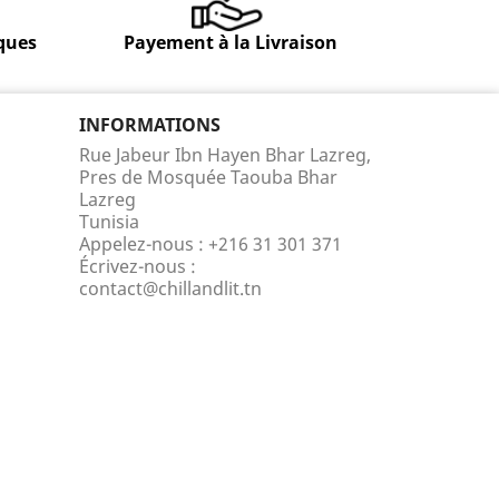
ques
Payement à la Livraison
INFORMATIONS
Rue Jabeur Ibn Hayen Bhar Lazreg,
Pres de Mosquée Taouba Bhar
Lazreg
Tunisia
Appelez-nous :
+216 31 301 371
Écrivez-nous :
contact@chillandlit.tn