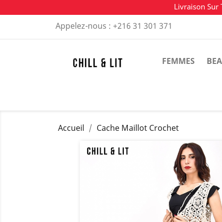
Livraison Sur 
Appelez-nous :
+216 31 301 371
FEMMES
BEA
Accueil
Cache Maillot Crochet