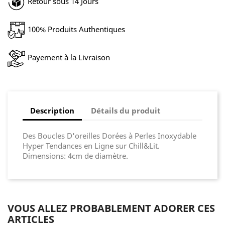
Retour sous 14 Jours
100% Produits Authentiques
Payement à la Livraison
Description
Détails du produit
Des Boucles D'oreilles Dorées à Perles Inoxydable
Hyper Tendances en Ligne sur Chill&Lit.
Dimensions: 4cm de diamètre.
VOUS ALLEZ PROBABLEMENT ADORER CES
ARTICLES