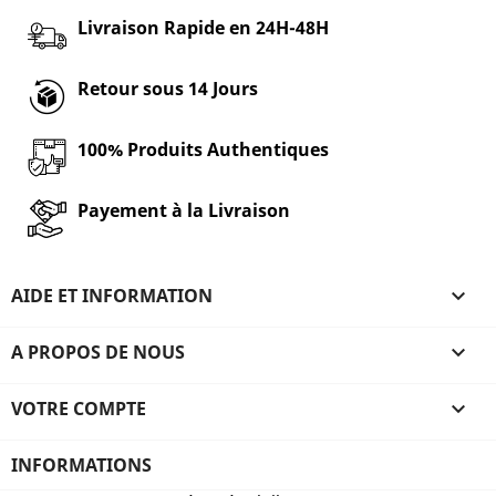
Livraison Rapide en 24H-48H
Retour sous 14 Jours
100% Produits Authentiques
Payement à la Livraison
AIDE ET INFORMATION

A PROPOS DE NOUS

VOTRE COMPTE

INFORMATIONS