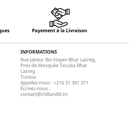
ques
Payement à la Livraison
INFORMATIONS
Rue Jabeur Ibn Hayen Bhar Lazreg,
Pres de Mosquée Taouba Bhar
Lazreg
Tunisia
Appelez-nous :
+216 31 301 371
Écrivez-nous :
contact@chillandlit.tn