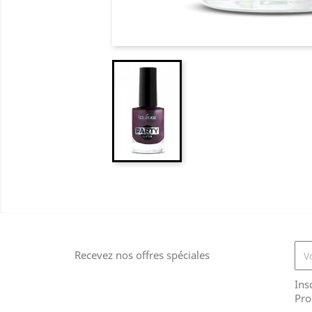
Recevez nos offres spéciales
Ins
Pro