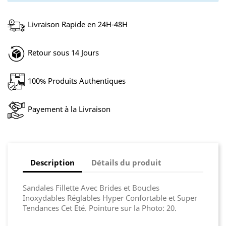
Livraison Rapide en 24H-48H
Retour sous 14 Jours
100% Produits Authentiques
Payement à la Livraison
Description
Détails du produit
Sandales Fillette Avec Brides et Boucles
Inoxydables Réglables Hyper Confortable et Super
Tendances Cet Eté. Pointure sur la Photo: 20.