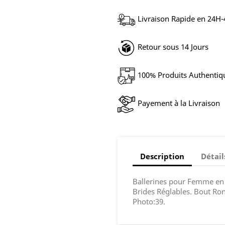
Livraison Rapide en 24H
Retour sous 14 Jours
100% Produits Authentiq
Payement à la Livraison
Description
Détail
Ballerines pour Femme en 
Brides Réglables. Bout Ron
Photo:39.