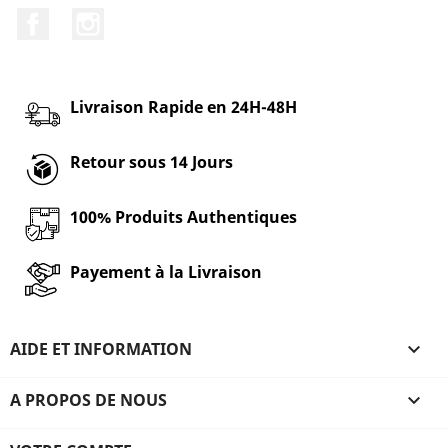
Facebook
Instagram
Livraison Rapide en 24H-48H
Retour sous 14 Jours
100% Produits Authentiques
Payement à la Livraison
AIDE ET INFORMATION

A PROPOS DE NOUS
