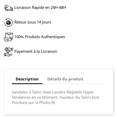
Livraison Rapide en 24H-48H
Retour sous 14 Jours
100% Produits Authentiques
Payement à la Livraison
Description
Détails du produit
Sandales à Talon Avec Lanière Réglable Hyper
Tendances en ce Moment. Hauteur du Talon 6cm.
Pointure sur la Photo:36