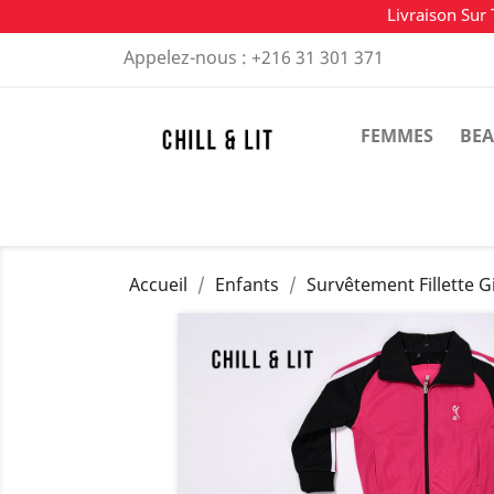
Livraison Sur 
Appelez-nous :
+216 31 301 371
FEMMES
BEA
Accueil
Enfants
Survêtement Fillette G