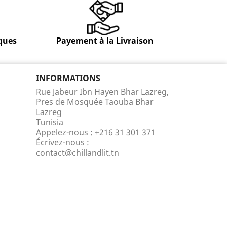
ques
Payement à la Livraison
INFORMATIONS
Rue Jabeur Ibn Hayen Bhar Lazreg,
Pres de Mosquée Taouba Bhar
Lazreg
Tunisia
Appelez-nous :
+216 31 301 371
Écrivez-nous :
contact@chillandlit.tn