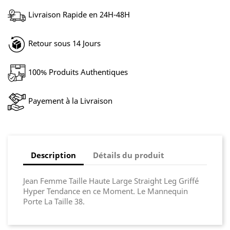
Livraison Rapide en 24H-48H
Retour sous 14 Jours
100% Produits Authentiques
Payement à la Livraison
Description
Détails du produit
Jean Femme Taille Haute Large Straight Leg Griffé
Hyper Tendance en ce Moment. Le Mannequin
Porte La Taille 38.