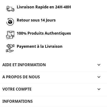
Livraison Rapide en 24H-48H
Retour sous 14 Jours
100% Produits Authentiques
Payement à la Livraison
AIDE ET INFORMATION

A PROPOS DE NOUS

VOTRE COMPTE

INFORMATIONS