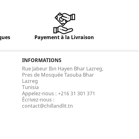
ques
Payement à la Livraison
INFORMATIONS
Rue Jabeur Ibn Hayen Bhar Lazreg,
Pres de Mosquée Taouba Bhar
Lazreg
Tunisia
Appelez-nous :
+216 31 301 371
Écrivez-nous :
contact@chillandlit.tn