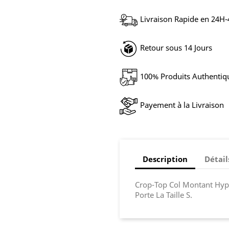
Livraison Rapide en 24H
Retour sous 14 Jours
100% Produits Authentiq
Payement à la Livraison
Description
Détail
Crop-Top Col Montant Hy
Porte La Taille S.