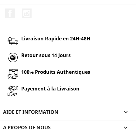
Facebook
Instagram
Livraison Rapide en 24H-48H
Retour sous 14 Jours
100% Produits Authentiques
Payement à la Livraison
AIDE ET INFORMATION

A PROPOS DE NOUS
