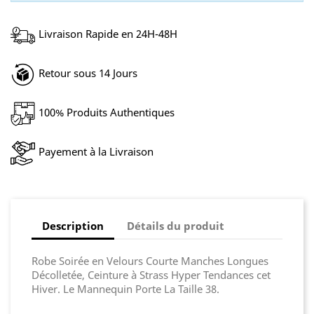
Livraison Rapide en 24H-48H
Retour sous 14 Jours
100% Produits Authentiques
Payement à la Livraison
Description
Détails du produit
Robe Soirée en Velours Courte Manches Longues
Décolletée, Ceinture à Strass Hyper Tendances cet
Hiver. Le Mannequin Porte La Taille 38.